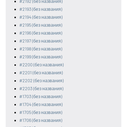
#2192 (без названия)
#2193 (без названия)
#2194 (без названия)
#2195 (без названия)
#2196 (без названия)
#2197 (без названия)
#2198 (без названия)
#2199 (без названия)
#2200 (без названия)
#2201 (без названия)
#2202 (без названия)
#2203 (без названия)
#1703 (без названия)
#1704 (без названия)
#1705 (без названия)
#1706 (без названия)