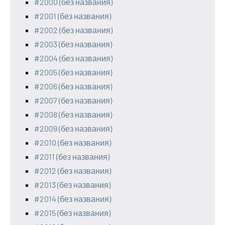
#2000 (без названия)
#2001 (без названия)
#2002 (без названия)
#2003 (без названия)
#2004 (без названия)
#2005 (без названия)
#2006 (без названия)
#2007 (без названия)
#2008 (без названия)
#2009 (без названия)
#2010 (без названия)
#2011 (без названия)
#2012 (без названия)
#2013 (без названия)
#2014 (без названия)
#2015 (без названия)