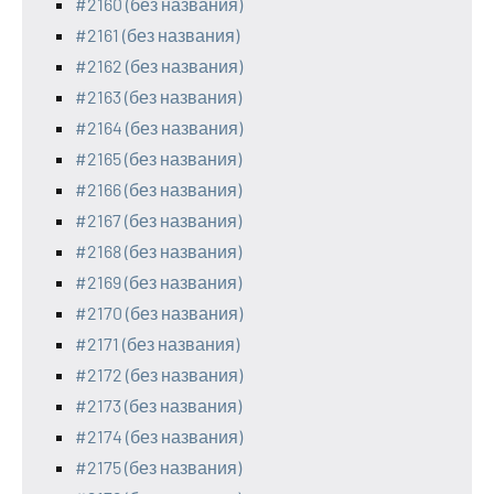
#2160 (без названия)
#2161 (без названия)
#2162 (без названия)
#2163 (без названия)
#2164 (без названия)
#2165 (без названия)
#2166 (без названия)
#2167 (без названия)
#2168 (без названия)
#2169 (без названия)
#2170 (без названия)
#2171 (без названия)
#2172 (без названия)
#2173 (без названия)
#2174 (без названия)
#2175 (без названия)