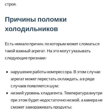
строя.
Причины поломки
холодильников
Есть немало причин, по которым может сломаться
такой важный агрегат. На это могут указывать
следующие признаки:
нарушение работы компрессора. В этом случае
агрегат может перестать охлаждать, а в ряде
случаев появляется шум;
низкий уровень хладагента. Температура внутри
при этом будет недостаточно низкой, а камера не
сможет замораживать продукты;