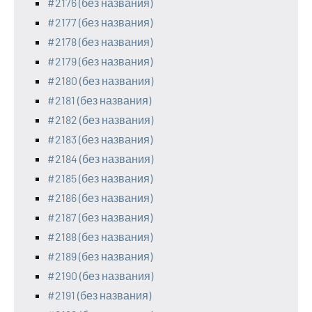
#2176 (без названия)
#2177 (без названия)
#2178 (без названия)
#2179 (без названия)
#2180 (без названия)
#2181 (без названия)
#2182 (без названия)
#2183 (без названия)
#2184 (без названия)
#2185 (без названия)
#2186 (без названия)
#2187 (без названия)
#2188 (без названия)
#2189 (без названия)
#2190 (без названия)
#2191 (без названия)