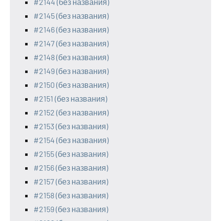
#2144 (без названия)
#2145 (без названия)
#2146 (без названия)
#2147 (без названия)
#2148 (без названия)
#2149 (без названия)
#2150 (без названия)
#2151 (без названия)
#2152 (без названия)
#2153 (без названия)
#2154 (без названия)
#2155 (без названия)
#2156 (без названия)
#2157 (без названия)
#2158 (без названия)
#2159 (без названия)