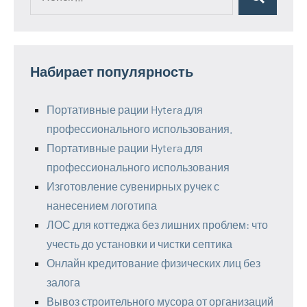
Поиск
для:
Набирает популярность
Портативные рации Hytera для
профессионального использования.
Портативные рации Hytera для
профессионального использования
Изготовление сувенирных ручек с
нанесением логотипа
ЛОС для коттеджа без лишних проблем: что
учесть до установки и чистки септика
Онлайн кредитование физических лиц без
залога
Вывоз строительного мусора от организаций