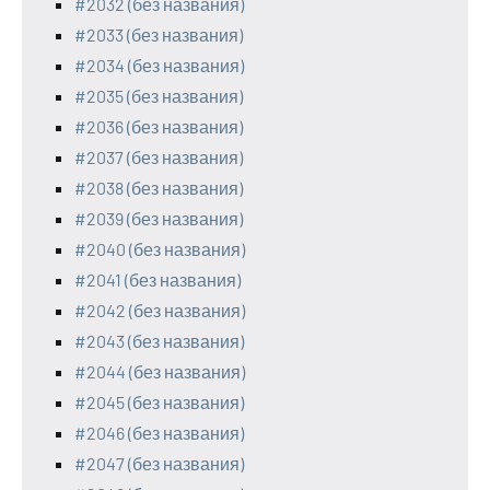
#2032 (без названия)
#2033 (без названия)
#2034 (без названия)
#2035 (без названия)
#2036 (без названия)
#2037 (без названия)
#2038 (без названия)
#2039 (без названия)
#2040 (без названия)
#2041 (без названия)
#2042 (без названия)
#2043 (без названия)
#2044 (без названия)
#2045 (без названия)
#2046 (без названия)
#2047 (без названия)