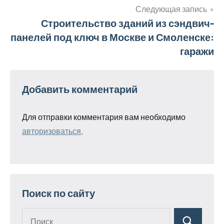
записям
Следующая запись
Строительство зданий из сэндвич-
панелей под ключ в Москве и Смоленске:
гаражи
Добавить комментарий
Для отправки комментария вам необходимо
авторизоваться
.
Поиск по сайту
Поиск