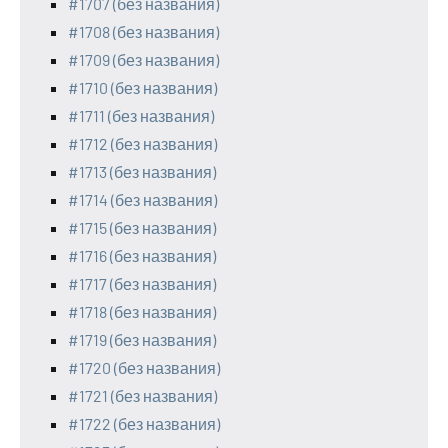
#1707 (без названия)
#1708 (без названия)
#1709 (без названия)
#1710 (без названия)
#1711 (без названия)
#1712 (без названия)
#1713 (без названия)
#1714 (без названия)
#1715 (без названия)
#1716 (без названия)
#1717 (без названия)
#1718 (без названия)
#1719 (без названия)
#1720 (без названия)
#1721 (без названия)
#1722 (без названия)