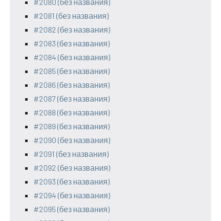
#2080 (без названия)
#2081 (без названия)
#2082 (без названия)
#2083 (без названия)
#2084 (без названия)
#2085 (без названия)
#2086 (без названия)
#2087 (без названия)
#2088 (без названия)
#2089 (без названия)
#2090 (без названия)
#2091 (без названия)
#2092 (без названия)
#2093 (без названия)
#2094 (без названия)
#2095 (без названия)