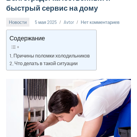
быстрый сервис на дому
Новости
5 мая 2025
Avtor
Нет комментариев
Содержание
Причины поломки холодильников
Что делать в такой ситуации