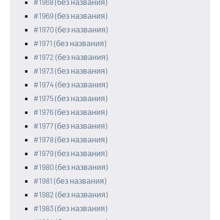
#1968 (без названия)
#1969 (без названия)
#1970 (без названия)
#1971 (без названия)
#1972 (без названия)
#1973 (без названия)
#1974 (без названия)
#1975 (без названия)
#1976 (без названия)
#1977 (без названия)
#1978 (без названия)
#1979 (без названия)
#1980 (без названия)
#1981 (без названия)
#1982 (без названия)
#1983 (без названия)