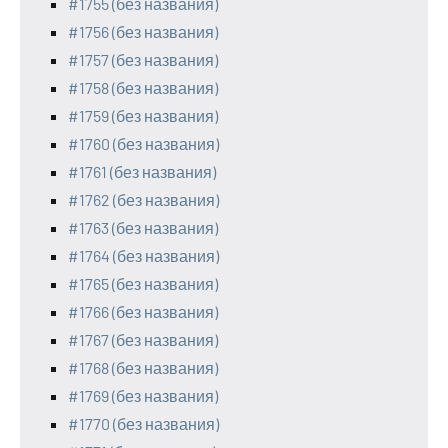
#1755 (без названия)
#1756 (без названия)
#1757 (без названия)
#1758 (без названия)
#1759 (без названия)
#1760 (без названия)
#1761 (без названия)
#1762 (без названия)
#1763 (без названия)
#1764 (без названия)
#1765 (без названия)
#1766 (без названия)
#1767 (без названия)
#1768 (без названия)
#1769 (без названия)
#1770 (без названия)