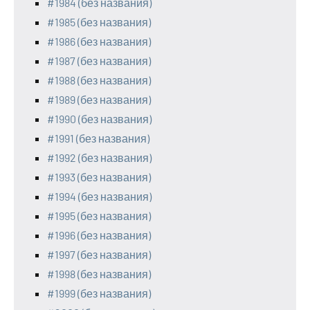
#1984 (без названия)
#1985 (без названия)
#1986 (без названия)
#1987 (без названия)
#1988 (без названия)
#1989 (без названия)
#1990 (без названия)
#1991 (без названия)
#1992 (без названия)
#1993 (без названия)
#1994 (без названия)
#1995 (без названия)
#1996 (без названия)
#1997 (без названия)
#1998 (без названия)
#1999 (без названия)