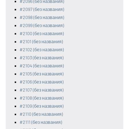
#2096 (без названия)
#2097 (без названия)
#2098 (без названия)
#2099 (без названия)
#2100 (без названия)
#2101 (без названия)
#2102 (без названия)
#2103 (без названия)
#2104 (без названия)
#2105 (без названия)
#2106 (без названия)
#2107 (без названия)
#2108 (без названия)
#2109 (без названия)
#2110 (без названия)
#2111 (без названия)