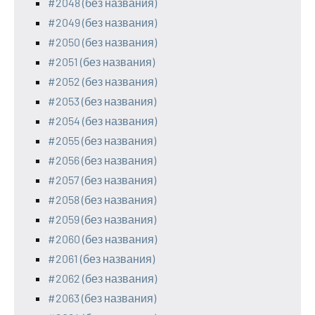
#2048 (без названия)
#2049 (без названия)
#2050 (без названия)
#2051 (без названия)
#2052 (без названия)
#2053 (без названия)
#2054 (без названия)
#2055 (без названия)
#2056 (без названия)
#2057 (без названия)
#2058 (без названия)
#2059 (без названия)
#2060 (без названия)
#2061 (без названия)
#2062 (без названия)
#2063 (без названия)