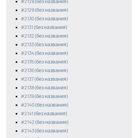
#2128 (без названия)
#2129 (без названия)
#2130 (без названия)
#2131 (без названия)
#2132 (без названия)
#2133 (без названия)
#2134 (без названия)
#2135 (без названия)
#2136 (без названия)
#2137 (без названия)
#2138 (без названия)
#2139 (без названия)
#2140 (без названия)
#2141 (без названия)
#2142 (без названия)
#2143 (без названия)