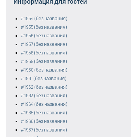
Информация для гостей
#1954 (без названия)
#1955 (без названия)
#1956 (без названия)
#1957 (без названия)
#1958 (без названия)
#1959 (без названия)
#1960 (без названия)
#1961 (без названия)
#1962 (без названия)
#1963 (без названия)
#1964 (без названия)
#1965 (без названия)
#1966 (без названия)
#1967 (без названия)