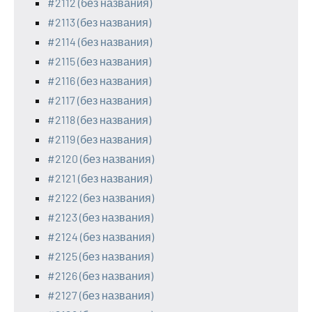
#2112 (без названия)
#2113 (без названия)
#2114 (без названия)
#2115 (без названия)
#2116 (без названия)
#2117 (без названия)
#2118 (без названия)
#2119 (без названия)
#2120 (без названия)
#2121 (без названия)
#2122 (без названия)
#2123 (без названия)
#2124 (без названия)
#2125 (без названия)
#2126 (без названия)
#2127 (без названия)