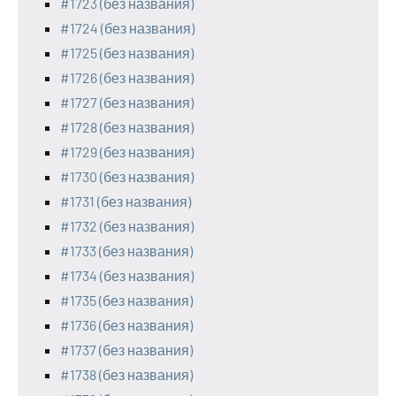
#1723 (без названия)
#1724 (без названия)
#1725 (без названия)
#1726 (без названия)
#1727 (без названия)
#1728 (без названия)
#1729 (без названия)
#1730 (без названия)
#1731 (без названия)
#1732 (без названия)
#1733 (без названия)
#1734 (без названия)
#1735 (без названия)
#1736 (без названия)
#1737 (без названия)
#1738 (без названия)