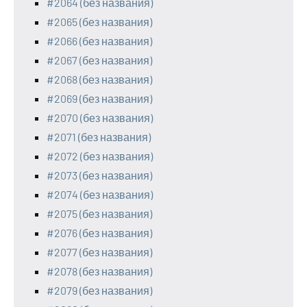
#2064 (без названия)
#2065 (без названия)
#2066 (без названия)
#2067 (без названия)
#2068 (без названия)
#2069 (без названия)
#2070 (без названия)
#2071 (без названия)
#2072 (без названия)
#2073 (без названия)
#2074 (без названия)
#2075 (без названия)
#2076 (без названия)
#2077 (без названия)
#2078 (без названия)
#2079 (без названия)