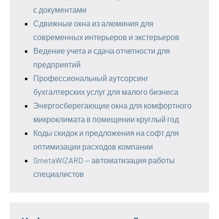
с документами
Сдвижные окна из алюминия для
современных интерьеров и экстерьеров
Ведение учета и сдача отчетности для
предприятий
Профессиональный аутсорсинг
бухгалтерских услуг для малого бизнеса
Энергосберегающие окна для комфортного
микроклимата в помещении круглый год
Коды скидок и предложения на софт для
оптимизации расходов компании
SmetaWIZARD — автоматизация работы
специалистов