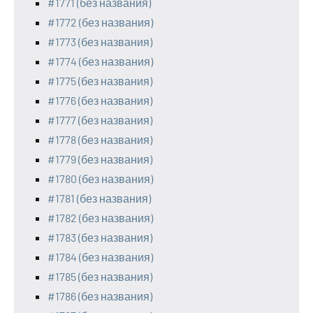
#1771 (без названия)
#1772 (без названия)
#1773 (без названия)
#1774 (без названия)
#1775 (без названия)
#1776 (без названия)
#1777 (без названия)
#1778 (без названия)
#1779 (без названия)
#1780 (без названия)
#1781 (без названия)
#1782 (без названия)
#1783 (без названия)
#1784 (без названия)
#1785 (без названия)
#1786 (без названия)