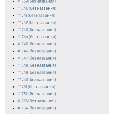
#1739 (без названия)
#1740 (без названия)
#1741 (без названия)
#1742 (без названия)
#1743 (без названия)
#1744 (без названия)
#1745 (без названия)
#1746 (без названия)
#1747 (без названия)
#1748 (без названия)
#1749 (без названия)
#1750 (без названия)
#1751 (без названия)
#1752 (без названия)
#1753 (без названия)
#1754 (без названия)