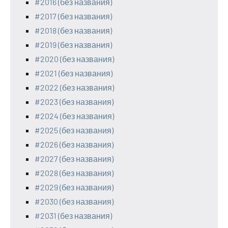
#2016 (без названия)
#2017 (без названия)
#2018 (без названия)
#2019 (без названия)
#2020 (без названия)
#2021 (без названия)
#2022 (без названия)
#2023 (без названия)
#2024 (без названия)
#2025 (без названия)
#2026 (без названия)
#2027 (без названия)
#2028 (без названия)
#2029 (без названия)
#2030 (без названия)
#2031 (без названия)