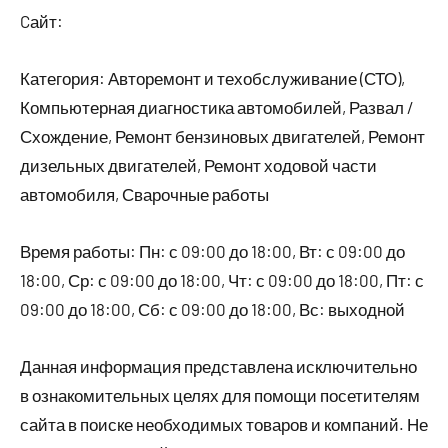
Cайт:
Категория: Авторемонт и техобслуживание (СТО),
Компьютерная диагностика автомобилей, Развал /
Схождение, Ремонт бензиновых двигателей, Ремонт
дизельных двигателей, Ремонт ходовой части
автомобиля, Сварочные работы
Время работы: Пн: с 09:00 до 18:00, Вт: с 09:00 до
18:00, Ср: с 09:00 до 18:00, Чт: с 09:00 до 18:00, Пт: с
09:00 до 18:00, Сб: с 09:00 до 18:00, Вс: выходной
Данная информация представлена исключительно
в ознакомительных целях для помощи посетителям
сайта в поиске необходимых товаров и компаний. Не