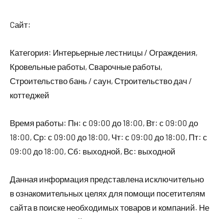
Cайт:
Категория: Интерьерные лестницы / Ограждения,
Кровельные работы, Сварочные работы,
Строительство бань / саун, Строительство дач /
коттеджей
Время работы: Пн: с 09:00 до 18:00, Вт: с 09:00 до
18:00, Ср: с 09:00 до 18:00, Чт: с 09:00 до 18:00, Пт: с
09:00 до 18:00, Сб: выходной, Вс: выходной
Данная информация представлена исключительно
в ознакомительных целях для помощи посетителям
сайта в поиске необходимых товаров и компаний. Не