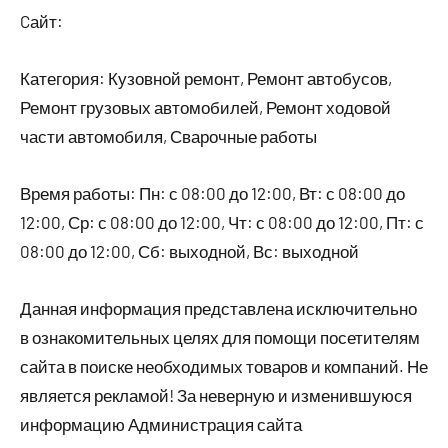
Cайт:
Категория: Кузовной ремонт, Ремонт автобусов,
Ремонт грузовых автомобилей, Ремонт ходовой
части автомобиля, Сварочные работы
Время работы: Пн: с 08:00 до 12:00, Вт: с 08:00 до
12:00, Ср: с 08:00 до 12:00, Чт: с 08:00 до 12:00, Пт: с
08:00 до 12:00, Сб: выходной, Вс: выходной
Данная информация представлена исключительно
в ознакомительных целях для помощи посетителям
сайта в поиске необходимых товаров и компаний. Не
является рекламой! За неверную и изменившуюся
информацию Администрация сайта