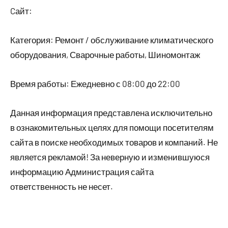
Cайт:
Категория: Ремонт / обслуживание климатического
оборудования, Сварочные работы, Шиномонтаж
Время работы: Ежедневно с 08:00 до 22:00
Данная информация представлена исключительно
в ознакомительных целях для помощи посетителям
сайта в поиске необходимых товаров и компаний. Не
является рекламой! За неверную и изменившуюся
информацию Администрация сайта
ответственность не несет.