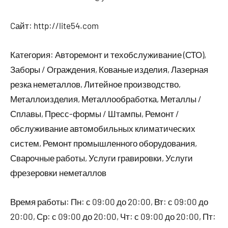
Cайт: http://lite54.com
Категория: Авторемонт и техобслуживание (СТО),
Заборы / Ограждения, Кованые изделия, Лазерная
резка неметаллов, Литейное производство,
Металлоизделия, Металлообработка, Металлы /
Сплавы, Пресс-формы / Штампы, Ремонт /
обслуживание автомобильных климатических
систем, Ремонт промышленного оборудования,
Сварочные работы, Услуги гравировки, Услуги
фрезеровки неметаллов
Время работы: Пн: с 09:00 до 20:00, Вт: с 09:00 до
20:00, Ср: с 09:00 до 20:00, Чт: с 09:00 до 20:00, Пт: