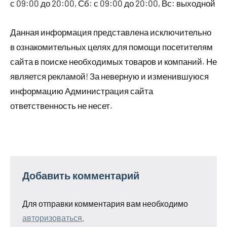
с 09:00 до 20:00, Сб: с 09:00 до 20:00, Вс: выходной
Данная информация представлена исключительно
в ознакомительных целях для помощи посетителям
сайта в поиске необходимых товаров и компаний. Не
является рекламой! За неверную и изменившуюся
информацию Администрация сайта
ответственность не несет.
Добавить комментарий
Для отправки комментария вам необходимо
авторизоваться
.