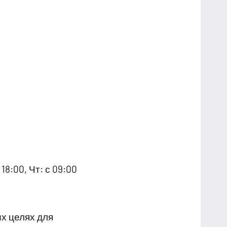
18:00, Чт: с 09:00
х целях для