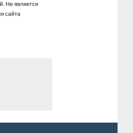
й. Не является
я сайта