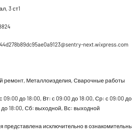
л, 3 ст1
8824
44d278b89dc95ae0a9123@sentry-next.wixpress.com
ой ремонт, Металлоизделия, Сварочные работы
09:00 до 18:00, Вт: с 09:00 до 18:00, Ср: с 09:00 до 
00 до 18:00, Сб: выходной, Вс: выходной
 представлена исключительно в ознакомительны