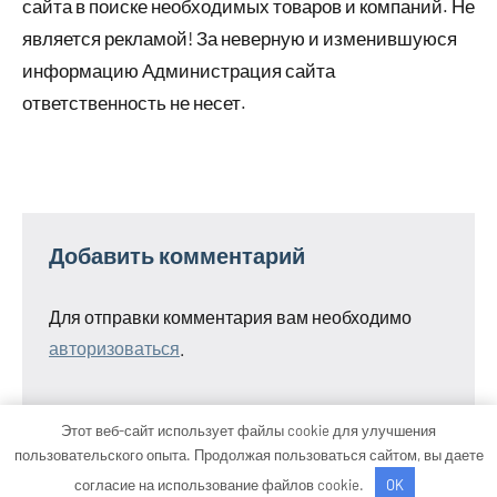
сайта в поиске необходимых товаров и компаний. Не
является рекламой! За неверную и изменившуюся
информацию Администрация сайта
ответственность не несет.
Добавить комментарий
Для отправки комментария вам необходимо
авторизоваться
.
Этот веб-сайт использует файлы cookie для улучшения
пользовательского опыта. Продолжая пользоваться сайтом, вы даете
Тема WordPress: Occasio от ThemeZee.
согласие на использование файлов cookie.
OK