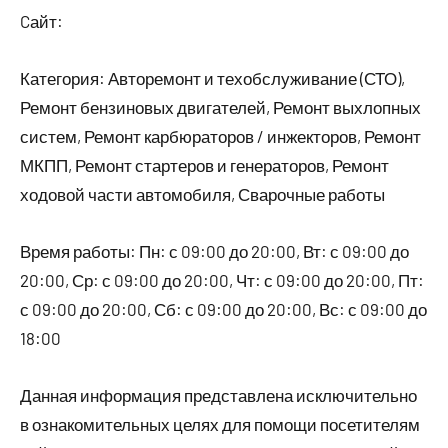
Cайт:
Категория: Авторемонт и техобслуживание (СТО),
Ремонт бензиновых двигателей, Ремонт выхлопных
систем, Ремонт карбюраторов / инжекторов, Ремонт
МКПП, Ремонт стартеров и генераторов, Ремонт
ходовой части автомобиля, Сварочные работы
Время работы: Пн: с 09:00 до 20:00, Вт: с 09:00 до
20:00, Ср: с 09:00 до 20:00, Чт: с 09:00 до 20:00, Пт:
с 09:00 до 20:00, Сб: с 09:00 до 20:00, Вс: с 09:00 до
18:00
Данная информация представлена исключительно
в ознакомительных целях для помощи посетителям