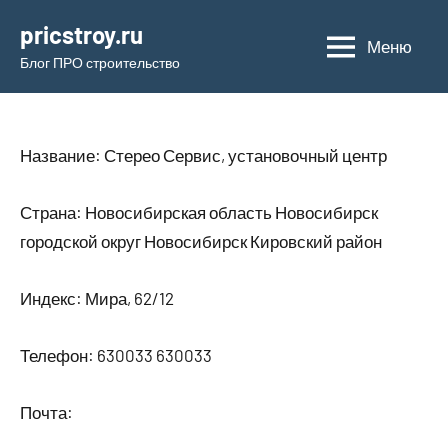
Перейти
pricstroy.ru
к
Меню
Блог ПРО строительство
содержимому
Название: Стерео Сервис, установочный центр
Страна: Новосибирская область Новосибирск
городской округ Новосибирск Кировский район
Индекс: Мира, 62/12
Телефон: 630033 630033
Почта: