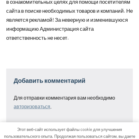
в ознакомительных целях для помощи посетителям
сайта в поиске необходимых товаров и компаний. Не
является рекламой! За неверную и изменившуюся
информацию Администрация сайта
ответственность не несет.
Добавить комментарий
Для отправки комментария вам необходимо
авторизоваться
.
Этот веб-сайт использует файлы cookie для улучшения
пользовательского опыта. Продолжая пользоваться сайтом, вы даете