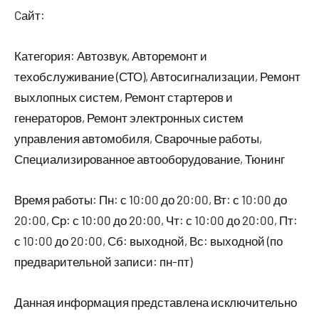
Cайт:
Категория: Автозвук, Авторемонт и
техобслуживание (СТО), Автосигнализации, Ремонт
выхлопных систем, Ремонт стартеров и
генераторов, Ремонт электронных систем
управления автомобиля, Сварочные работы,
Специализированное автооборудование, Тюнинг
Время работы: Пн: с 10:00 до 20:00, Вт: с 10:00 до
20:00, Ср: с 10:00 до 20:00, Чт: с 10:00 до 20:00, Пт:
с 10:00 до 20:00, Сб: выходной, Вс: выходной (по
предварительной записи: пн-пт)
Данная информация представлена исключительно