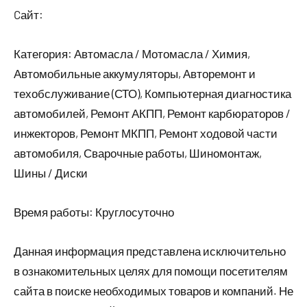
Cайт:
Категория: Автомасла / Мотомасла / Химия,
Автомобильные аккумуляторы, Авторемонт и
техобслуживание (СТО), Компьютерная диагностика
автомобилей, Ремонт АКПП, Ремонт карбюраторов /
инжекторов, Ремонт МКПП, Ремонт ходовой части
автомобиля, Сварочные работы, Шиномонтаж,
Шины / Диски
Время работы: Круглосуточно
Данная информация представлена исключительно
в ознакомительных целях для помощи посетителям
сайта в поиске необходимых товаров и компаний. Не