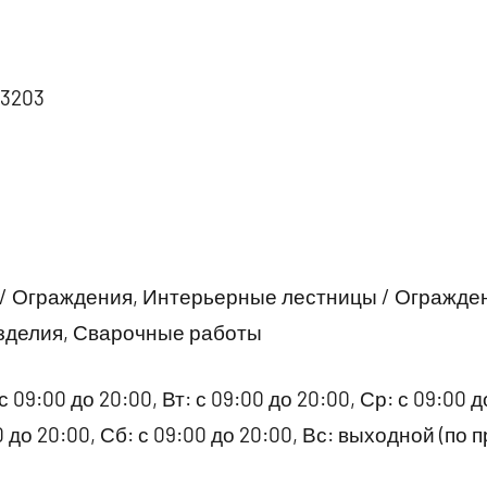
53203
 / Ограждения, Интерьерные лестницы / Огражде
зделия, Сварочные работы
09:00 до 20:00, Вт: с 09:00 до 20:00, Ср: с 09:00 до
00 до 20:00, Сб: с 09:00 до 20:00, Вс: выходной (п