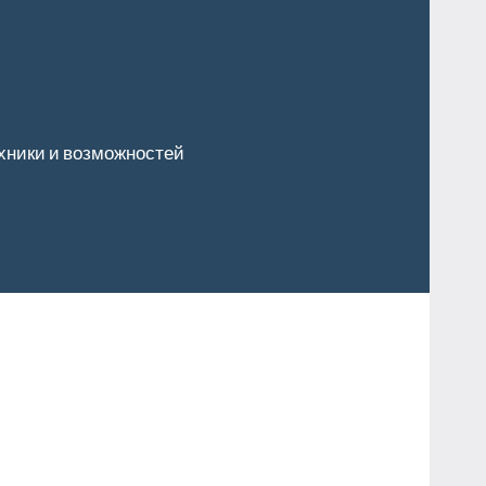
хники и возможностей