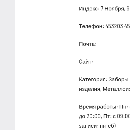
Индекс: 7 Ноября, 6
Телефон: 453203 4
Почта:
Cайт:
Категория: Заборы
изделия, Металлои
Время работы: Пн: с 
до 20:00, Пт: с 09:
записи: пн-сб)