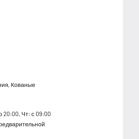
ния, Кованые
 20:00, Чт: с 09:00
о предварительной