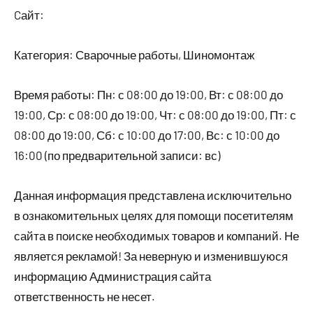
Cайт:
Категория: Сварочные работы, Шиномонтаж
Время работы: Пн: с 08:00 до 19:00, Вт: с 08:00 до
19:00, Ср: с 08:00 до 19:00, Чт: с 08:00 до 19:00, Пт: с
08:00 до 19:00, Сб: с 10:00 до 17:00, Вс: с 10:00 до
16:00 (по предварительной записи: вс)
Данная информация представлена исключительно
в ознакомительных целях для помощи посетителям
сайта в поиске необходимых товаров и компаний. Не
является рекламой! За неверную и изменившуюся
информацию Администрация сайта
ответственность не несет.