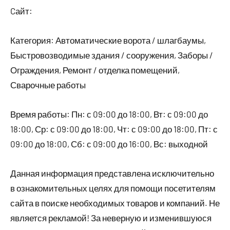
Cайт:
Категория: Автоматические ворота / шлагбаумы,
Быстровозводимые здания / сооружения, Заборы /
Ограждения, Ремонт / отделка помещений,
Сварочные работы
Время работы: Пн: с 09:00 до 18:00, Вт: с 09:00 до
18:00, Ср: с 09:00 до 18:00, Чт: с 09:00 до 18:00, Пт: с
09:00 до 18:00, Сб: с 09:00 до 16:00, Вс: выходной
Данная информация представлена исключительно
в ознакомительных целях для помощи посетителям
сайта в поиске необходимых товаров и компаний. Не
является рекламой! За неверную и изменившуюся