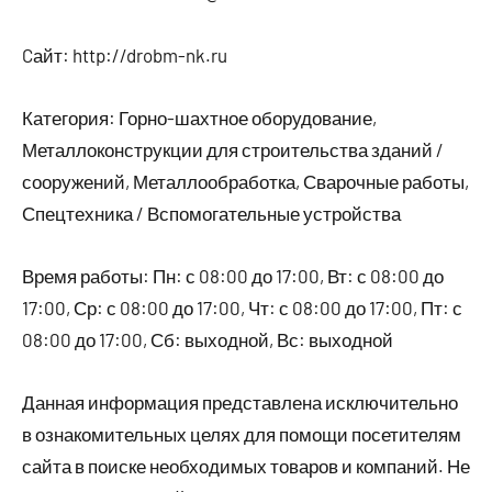
Cайт: http://drobm-nk.ru
Категория: Горно-шахтное оборудование,
Металлоконструкции для строительства зданий /
сооружений, Металлообработка, Сварочные работы,
Спецтехника / Вспомогательные устройства
Время работы: Пн: с 08:00 до 17:00, Вт: с 08:00 до
17:00, Ср: с 08:00 до 17:00, Чт: с 08:00 до 17:00, Пт: с
08:00 до 17:00, Сб: выходной, Вс: выходной
Данная информация представлена исключительно
в ознакомительных целях для помощи посетителям
сайта в поиске необходимых товаров и компаний. Не