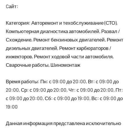
Cайт:
Категория: Авторемонт и техобслуживание (СТО),
Компьютерная диагностика автомобилей, Развал /
Схождение, Ремонт бензиновых двигателей, Ремонт
дизельных двигателей, Ремонт карбюраторов /
инжекторов, Ремонт ходовой части автомобиля,
Сварочные работы, Шиномонтаж
Время работы: Пн: с 09:00 до 20:00, Вт: с 09:00 до
20:00, Ср: с 09:00 до 20:00, Чт: с 09:00 до 20:00, Пт:
с 09:00 до 20:00, Сб: с 09:00 до 19:00, Вс: с 09:00 до
19:00
Данная информация представлена исключительно