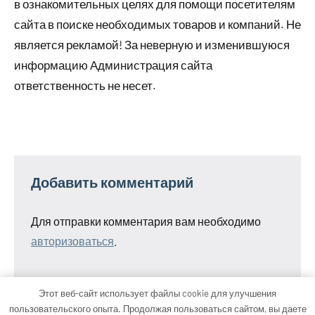
в ознакомительных целях для помощи посетителям
сайта в поиске необходимых товаров и компаний. Не
является рекламой! За неверную и изменившуюся
информацию Администрация сайта
ответственность не несет.
Добавить комментарий
Для отправки комментария вам необходимо
авторизоваться
.
Этот веб-сайт использует файлы cookie для улучшения
пользовательского опыта. Продолжая пользоваться сайтом, вы даете