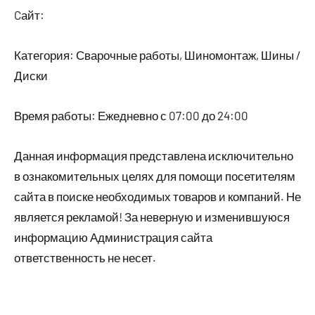
Cайт:
Категория: Сварочные работы, Шиномонтаж, Шины /
Диски
Время работы: Ежедневно с 07:00 до 24:00
Данная информация представлена исключительно
в ознакомительных целях для помощи посетителям
сайта в поиске необходимых товаров и компаний. Не
является рекламой! За неверную и изменившуюся
информацию Администрация сайта
ответственность не несет.