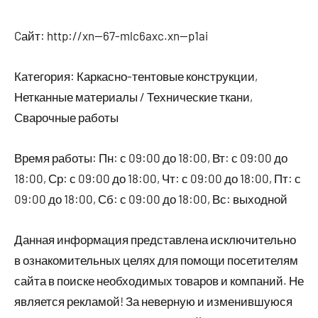
Cайт: http://xn--67-mlc6axc.xn--p1ai
Категория: Каркасно-тентовые конструкции,
Нетканные материалы / Технические ткани,
Сварочные работы
Время работы: Пн: с 09:00 до 18:00, Вт: с 09:00 до
18:00, Ср: с 09:00 до 18:00, Чт: с 09:00 до 18:00, Пт: с
09:00 до 18:00, Сб: с 09:00 до 18:00, Вс: выходной
Данная информация представлена исключительно
в ознакомительных целях для помощи посетителям
сайта в поиске необходимых товаров и компаний. Не
является рекламой! За неверную и изменившуюся