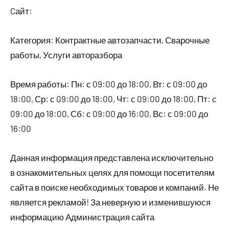
Cайт:
Категория: Контрактные автозапчасти, Сварочные
работы, Услуги авторазбора
Время работы: Пн: с 09:00 до 18:00, Вт: с 09:00 до
18:00, Ср: с 09:00 до 18:00, Чт: с 09:00 до 18:00, Пт: с
09:00 до 18:00, Сб: с 09:00 до 16:00, Вс: с 09:00 до
16:00
Данная информация представлена исключительно
в ознакомительных целях для помощи посетителям
сайта в поиске необходимых товаров и компаний. Не
является рекламой! За неверную и изменившуюся
информацию Администрация сайта