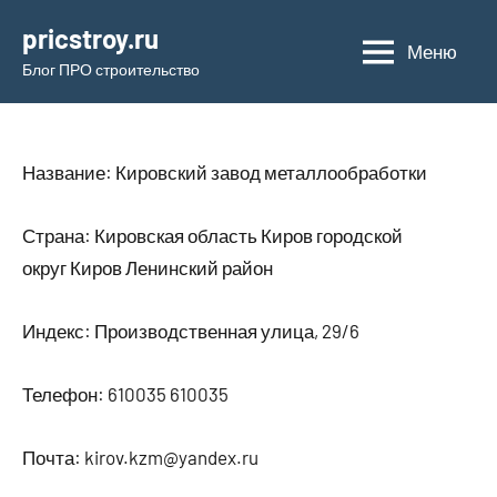
Перейти
pricstroy.ru
к
Меню
Блог ПРО строительство
содержимому
Название: Кировский завод металлообработки
Страна: Кировская область Киров городской
округ Киров Ленинский район
Индекс: Производственная улица, 29/6
Телефон: 610035 610035
Почта: kirov.kzm@yandex.ru