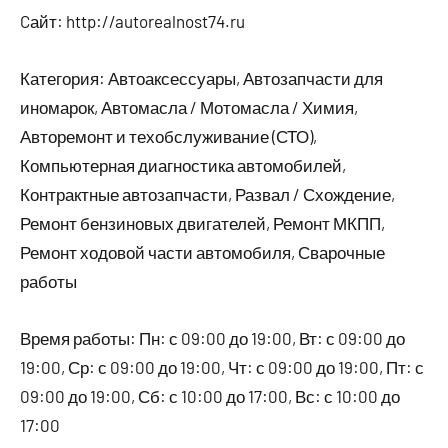
Cайт: http://autorealnost74.ru
Категория: Автоаксессуары, Автозапчасти для
иномарок, Автомасла / Мотомасла / Химия,
Авторемонт и техобслуживание (СТО),
Компьютерная диагностика автомобилей,
Контрактные автозапчасти, Развал / Схождение,
Ремонт бензиновых двигателей, Ремонт МКПП,
Ремонт ходовой части автомобиля, Сварочные
работы
Время работы: Пн: с 09:00 до 19:00, Вт: с 09:00 до
19:00, Ср: с 09:00 до 19:00, Чт: с 09:00 до 19:00, Пт: с
09:00 до 19:00, Сб: с 10:00 до 17:00, Вс: с 10:00 до
17:00