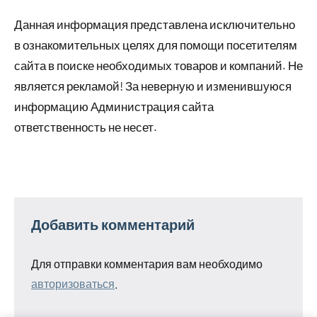
Данная информация представлена исключительно
в ознакомительных целях для помощи посетителям
сайта в поиске необходимых товаров и компаний. Не
является рекламой! За неверную и изменившуюся
информацию Администрация сайта
ответственность не несет.
Добавить комментарий
Для отправки комментария вам необходимо
авторизоваться
.