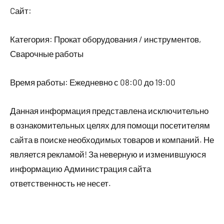
Cайт:
Категория: Прокат оборудования / инструментов,
Сварочные работы
Время работы: Ежедневно с 08:00 до 19:00
Данная информация представлена исключительно
в ознакомительных целях для помощи посетителям
сайта в поиске необходимых товаров и компаний. Не
является рекламой! За неверную и изменившуюся
информацию Администрация сайта
ответственность не несет.