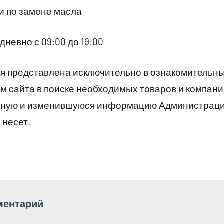
и по замене масла
невно с 09:00 до 19:00
 представлена исключительно в ознакомительны
 сайта в поиске необходимых товаров и компани
рную и изменившуюся информацию Администраци
 несет.
ментарий