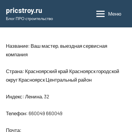
Перейти
pricstroy.ru
к
Меню
Блог ПРО строительство
содержимому
Название: Ваш мастер, выездная сервисная
компания
Страна: Красноярский край Красноярск городской
округ Красноярск Центральный район
Индекс: Ленина, 32
Телефон: 660049 660049
Почта: