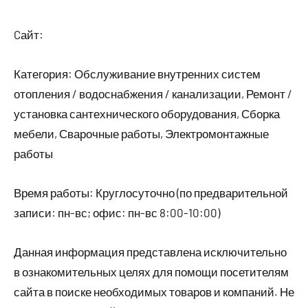
Cайт:
Категория: Обслуживание внутренних систем
отопления / водоснабжения / канализации, Ремонт /
установка сантехнического оборудования, Сборка
мебели, Сварочные работы, Электромонтажные
работы
Время работы: Круглосуточно (по предварительной
записи: пн-вс; офис: пн-вс 8:00-10:00)
Данная информация представлена исключительно
в ознакомительных целях для помощи посетителям
сайта в поиске необходимых товаров и компаний. Не