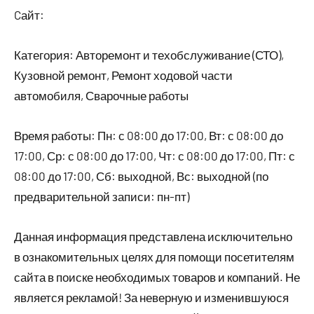
Cайт:
Категория: Авторемонт и техобслуживание (СТО),
Кузовной ремонт, Ремонт ходовой части
автомобиля, Сварочные работы
Время работы: Пн: с 08:00 до 17:00, Вт: с 08:00 до
17:00, Ср: с 08:00 до 17:00, Чт: с 08:00 до 17:00, Пт: с
08:00 до 17:00, Сб: выходной, Вс: выходной (по
предварительной записи: пн-пт)
Данная информация представлена исключительно
в ознакомительных целях для помощи посетителям
сайта в поиске необходимых товаров и компаний. Не
является рекламой! За неверную и изменившуюся