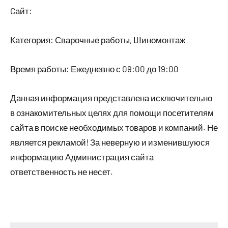
Cайт:
Категория: Сварочные работы, Шиномонтаж
Время работы: Ежедневно с 09:00 до 19:00
Данная информация представлена исключительно
в ознакомительных целях для помощи посетителям
сайта в поиске необходимых товаров и компаний. Не
является рекламой! За неверную и изменившуюся
информацию Администрация сайта
ответственность не несет.