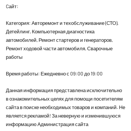
Cайт:
Категория: Авторемонт и техобслуживание (СТО),
Детейлинг, Компьютерная диагностика
автомобилей, Ремонт стартеров и генераторов,
Ремонт ходовой части автомобиля, Сварочные
работы
Время работы: Ежедневно с 09:00 до 19:00
Данная информация представлена исключительно
в ознакомительных целях для помощи посетителям
сайта в поиске необходимых товаров и компаний. Не
является рекламой! За неверную и изменившуюся
информацию Администрация сайта