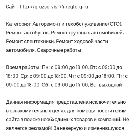
Cайт: http://gruzservis-74.regtorg.ru
Категория: Авторемонт и техобслуживание (СТО),
Ремонт автобусов, Ремонт грузовых автомобилей,
Ремонт спецтехники, Ремонт ходовой части
автомобиля, Сварочные работы
Время работы: Пн: с 09:00 до 18:00, Вт: с 09:00 до
18:00, Ср: с 09:00 до 18:00, Чт: с 09:00 до 18:00, Пт: с
09:00 до 18:00, Сб: с 09:00 до 14:00, Вс: выходной
Данная информация представлена исключительно
в ознакомительных целях для помощи посетителям
сайта в поиске необходимых товаров и компаний. Не
является рекламой! За неверную и изменившуюся