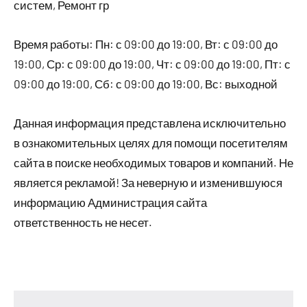
систем, Ремонт гр
Время работы: Пн: с 09:00 до 19:00, Вт: с 09:00 до
19:00, Ср: с 09:00 до 19:00, Чт: с 09:00 до 19:00, Пт: с
09:00 до 19:00, Сб: с 09:00 до 19:00, Вс: выходной
Данная информация представлена исключительно
в ознакомительных целях для помощи посетителям
сайта в поиске необходимых товаров и компаний. Не
является рекламой! За неверную и изменившуюся
информацию Администрация сайта
ответственность не несет.