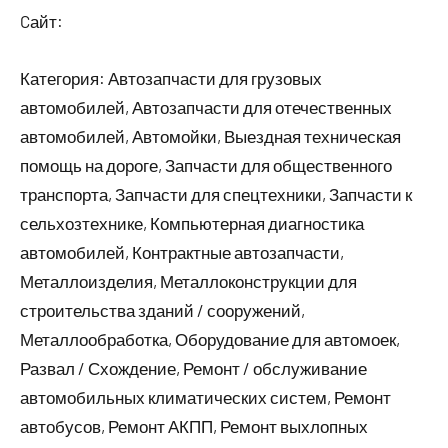
Cайт:
Категория: Автозапчасти для грузовых
автомобилей, Автозапчасти для отечественных
автомобилей, Автомойки, Выездная техническая
помощь на дороге, Запчасти для общественного
транспорта, Запчасти для спецтехники, Запчасти к
сельхозтехнике, Компьютерная диагностика
автомобилей, Контрактные автозапчасти,
Металлоизделия, Металлоконструкции для
строительства зданий / сооружений,
Металлообработка, Оборудование для автомоек,
Развал / Схождение, Ремонт / обслуживание
автомобильных климатических систем, Ремонт
автобусов, Ремонт АКПП, Ремонт выхлопных