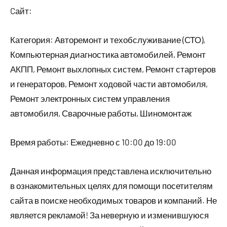
Cайт:
Категория: Авторемонт и техобслуживание (СТО),
Компьютерная диагностика автомобилей, Ремонт
АКПП, Ремонт выхлопных систем, Ремонт стартеров
и генераторов, Ремонт ходовой части автомобиля,
Ремонт электронных систем управления
автомобиля, Сварочные работы, Шиномонтаж
Время работы: Ежедневно с 10:00 до 19:00
Данная информация представлена исключительно
в ознакомительных целях для помощи посетителям
сайта в поиске необходимых товаров и компаний. Не
является рекламой! За неверную и изменившуюся