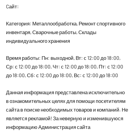
Cайт:
Категория: Металлообработка, Ремонт спортивного
инвентаря, Сварочные работы, Склады
индивидуального хранения
Время работы: Пн: выходной, Вт: с 12:00 до 18:00,
Ср: с 12:00 до 18:00, Чт: с 12:00 до 18:00, Пт: с 12:00
до 18:00, Сб: с 12:00 до 18:00, Вс: с 12:00 до 18:00
Данная информация представлена исключительно
в ознакомительных целях для помощи посетителям
сайта в поиске необходимых товаров и компаний. Не
является рекламой! За неверную и изменившуюся
информацию Администрация сайта