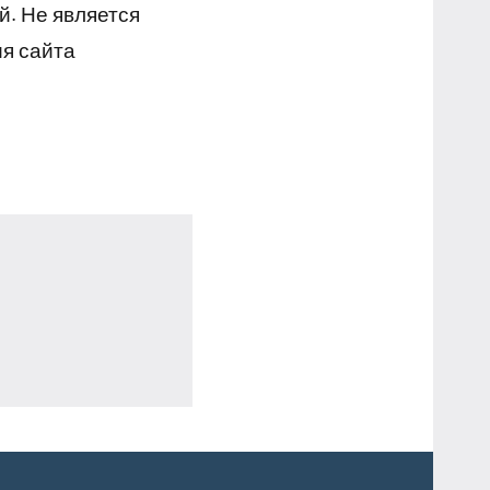
й. Не является
я сайта