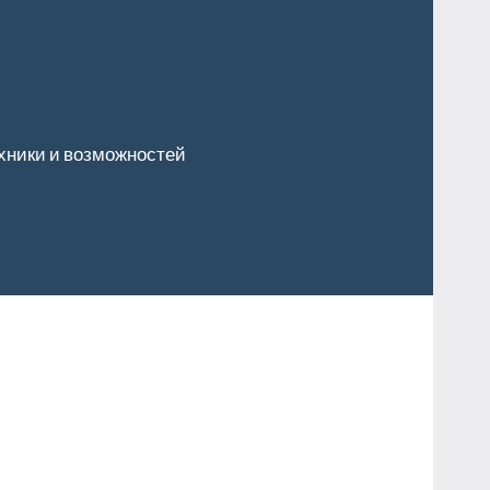
хники и возможностей