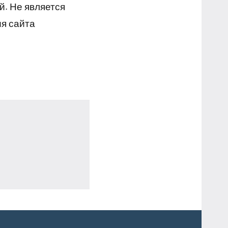
й. Не является
я сайта