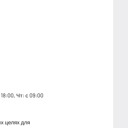
18:00, Чт: с 09:00
х целях для