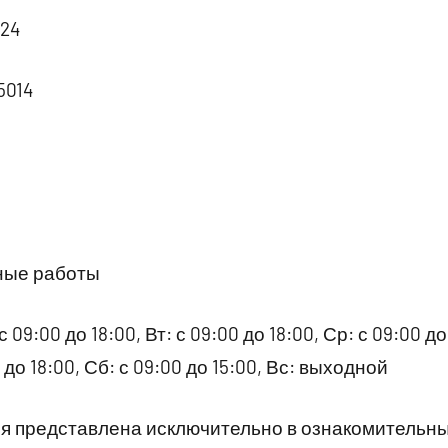
 24
5014
ные работы
09:00 до 18:00, Вт: с 09:00 до 18:00, Ср: с 09:00 до 
0 до 18:00, Сб: с 09:00 до 15:00, Вс: выходной
 представлена исключительно в ознакомительны