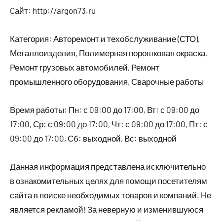
Cайт: http://argon73.ru
Категория: Авторемонт и техобслуживание (СТО),
Металлоизделия, Полимерная порошковая окраска,
Ремонт грузовых автомобилей, Ремонт
промышленного оборудования, Сварочные работы
Время работы: Пн: с 09:00 до 17:00, Вт: с 09:00 до
17:00, Ср: с 09:00 до 17:00, Чт: с 09:00 до 17:00, Пт: с
09:00 до 17:00, Сб: выходной, Вс: выходной
Данная информация представлена исключительно
в ознакомительных целях для помощи посетителям
сайта в поиске необходимых товаров и компаний. Не
является рекламой! За неверную и изменившуюся