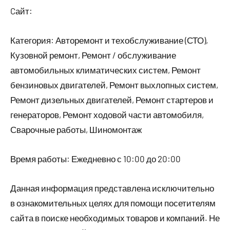
Cайт:
Категория: Авторемонт и техобслуживание (СТО),
Кузовной ремонт, Ремонт / обслуживание
автомобильных климатических систем, Ремонт
бензиновых двигателей, Ремонт выхлопных систем,
Ремонт дизельных двигателей, Ремонт стартеров и
генераторов, Ремонт ходовой части автомобиля,
Сварочные работы, Шиномонтаж
Время работы: Ежедневно с 10:00 до 20:00
Данная информация представлена исключительно
в ознакомительных целях для помощи посетителям
сайта в поиске необходимых товаров и компаний. Не