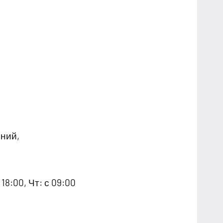
ний,
18:00, Чт: с 09:00