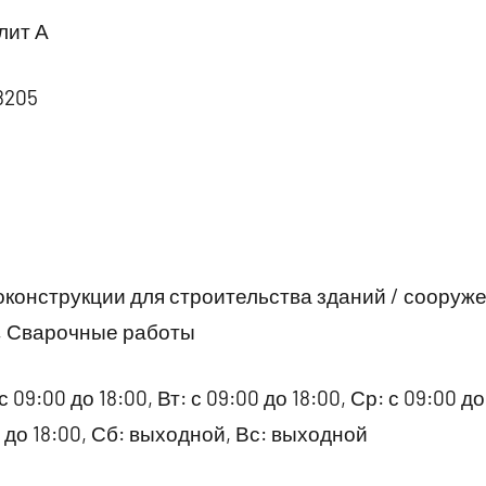
лит А
8205
конструкции для строительства зданий / сооруже
, Сварочные работы
09:00 до 18:00, Вт: с 09:00 до 18:00, Ср: с 09:00 до 
00 до 18:00, Сб: выходной, Вс: выходной