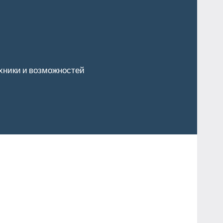
хники и возможностей