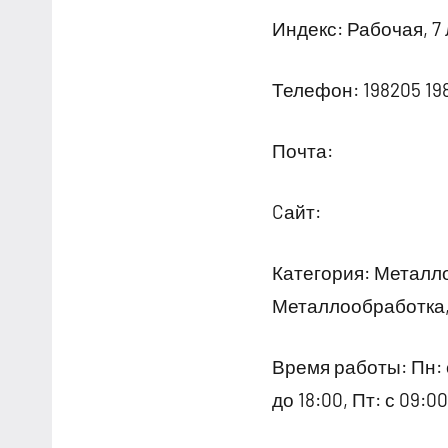
Индекс: Рабочая, 7 
Телефон: 198205 19
Почта:
Cайт:
Категория: Металло
Металлообработка
Время работы: Пн: с 
до 18:00, Пт: с 09: