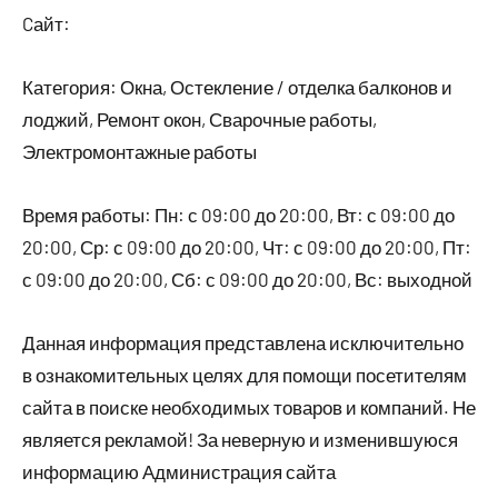
Cайт:
Категория: Окна, Остекление / отделка балконов и
лоджий, Ремонт окон, Сварочные работы,
Электромонтажные работы
Время работы: Пн: с 09:00 до 20:00, Вт: с 09:00 до
20:00, Ср: с 09:00 до 20:00, Чт: с 09:00 до 20:00, Пт:
с 09:00 до 20:00, Сб: с 09:00 до 20:00, Вс: выходной
Данная информация представлена исключительно
в ознакомительных целях для помощи посетителям
сайта в поиске необходимых товаров и компаний. Не
является рекламой! За неверную и изменившуюся
информацию Администрация сайта