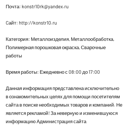
Почта: konstr10rk@yandex.ru
Cайт: http://konstr10.ru
Категория: Металлоизделия, Металлообработка,
Полимерная порошковая окраска, Сварочные
работы
Время работы: Ежедневно с 08:00 до 17:00
Данная информация представлена исключительно
в ознакомительных целях для помощи посетителям
сайта в поиске необходимых товаров и компаний. Не
является рекламой! За неверную и изменившуюся
информацию Администрация сайта