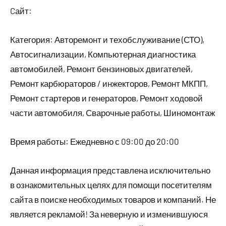
Cайт:
Категория: Авторемонт и техобслуживание (СТО),
Автосигнализации, Компьютерная диагностика
автомобилей, Ремонт бензиновых двигателей,
Ремонт карбюраторов / инжекторов, Ремонт МКПП,
Ремонт стартеров и генераторов, Ремонт ходовой
части автомобиля, Сварочные работы, Шиномонтаж
Время работы: Ежедневно с 09:00 до 20:00
Данная информация представлена исключительно
в ознакомительных целях для помощи посетителям
сайта в поиске необходимых товаров и компаний. Не
является рекламой! За неверную и изменившуюся