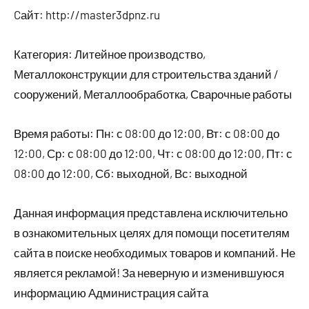
Cайт: http://master3dpnz.ru
Категория: Литейное производство,
Металлоконструкции для строительства зданий /
сооружений, Металлообработка, Сварочные работы
Время работы: Пн: с 08:00 до 12:00, Вт: с 08:00 до
12:00, Ср: с 08:00 до 12:00, Чт: с 08:00 до 12:00, Пт: с
08:00 до 12:00, Сб: выходной, Вс: выходной
Данная информация представлена исключительно
в ознакомительных целях для помощи посетителям
сайта в поиске необходимых товаров и компаний. Не
является рекламой! За неверную и изменившуюся
информацию Администрация сайта