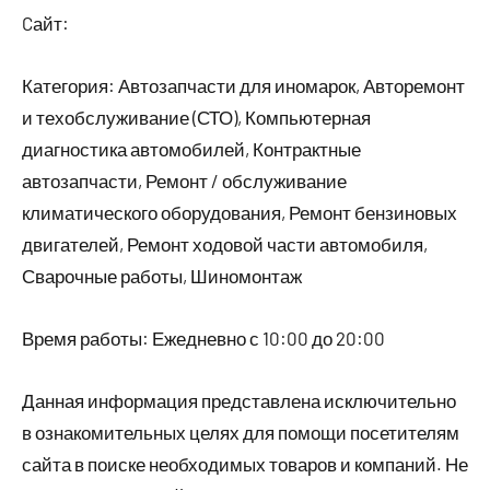
Cайт:
Категория: Автозапчасти для иномарок, Авторемонт
и техобслуживание (СТО), Компьютерная
диагностика автомобилей, Контрактные
автозапчасти, Ремонт / обслуживание
климатического оборудования, Ремонт бензиновых
двигателей, Ремонт ходовой части автомобиля,
Сварочные работы, Шиномонтаж
Время работы: Ежедневно с 10:00 до 20:00
Данная информация представлена исключительно
в ознакомительных целях для помощи посетителям
сайта в поиске необходимых товаров и компаний. Не