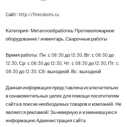
Cайт: http://firerobots.ru
Категория: Металлообработка, Противопожарное
оборудование / инвентарь, Сварочные работы
Время работы: Пн: с 08:30 до 12:30, Вт: с 08:30 до
12:30, Ср: с 08:30 до 12:30, Чт: с 08:30 до 12:30, Пт: с
08:30 до 12:30, Сб: выходной, Вс: выходной
Данная информация представлена исключительно
в ознакомительных целях для помощи посетителям
сайта в поиске необходимых товаров и компаний. Не
является рекламой! За неверную и изменившуюся
информацию Администрация сайта