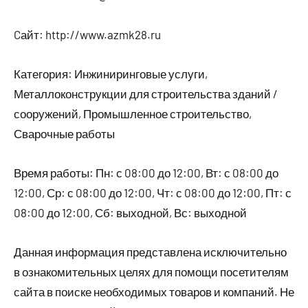
Cайт: http://www.azmk28.ru
Категория: Инжиниринговые услуги,
Металлоконструкции для строительства зданий /
сооружений, Промышленное строительство,
Сварочные работы
Время работы: Пн: с 08:00 до 12:00, Вт: с 08:00 до
12:00, Ср: с 08:00 до 12:00, Чт: с 08:00 до 12:00, Пт: с
08:00 до 12:00, Сб: выходной, Вс: выходной
Данная информация представлена исключительно
в ознакомительных целях для помощи посетителям
сайта в поиске необходимых товаров и компаний. Не