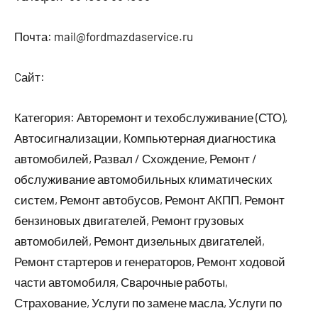
Почта: mail@fordmazdaservice.ru
Cайт:
Категория: Авторемонт и техобслуживание (СТО),
Автосигнализации, Компьютерная диагностика
автомобилей, Развал / Схождение, Ремонт /
обслуживание автомобильных климатических
систем, Ремонт автобусов, Ремонт АКПП, Ремонт
бензиновых двигателей, Ремонт грузовых
автомобилей, Ремонт дизельных двигателей,
Ремонт стартеров и генераторов, Ремонт ходовой
части автомобиля, Сварочные работы,
Страхование, Услуги по замене масла, Услуги по