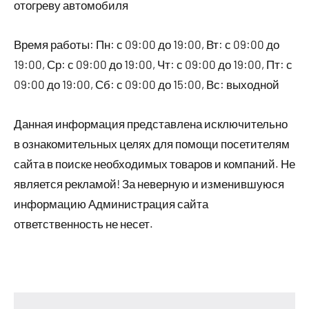
отогреву автомобиля
Время работы: Пн: с 09:00 до 19:00, Вт: с 09:00 до
19:00, Ср: с 09:00 до 19:00, Чт: с 09:00 до 19:00, Пт: с
09:00 до 19:00, Сб: с 09:00 до 15:00, Вс: выходной
Данная информация представлена исключительно
в ознакомительных целях для помощи посетителям
сайта в поиске необходимых товаров и компаний. Не
является рекламой! За неверную и изменившуюся
информацию Администрация сайта
ответственность не несет.