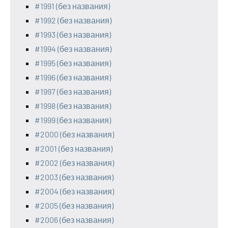
#1991 (без названия)
#1992 (без названия)
#1993 (без названия)
#1994 (без названия)
#1995 (без названия)
#1996 (без названия)
#1997 (без названия)
#1998 (без названия)
#1999 (без названия)
#2000 (без названия)
#2001 (без названия)
#2002 (без названия)
#2003 (без названия)
#2004 (без названия)
#2005 (без названия)
#2006 (без названия)