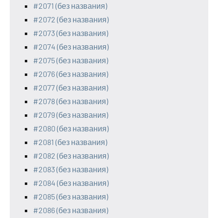
#2071 (без названия)
#2072 (без названия)
#2073 (без названия)
#2074 (без названия)
#2075 (без названия)
#2076 (без названия)
#2077 (без названия)
#2078 (без названия)
#2079 (без названия)
#2080 (без названия)
#2081 (без названия)
#2082 (без названия)
#2083 (без названия)
#2084 (без названия)
#2085 (без названия)
#2086 (без названия)