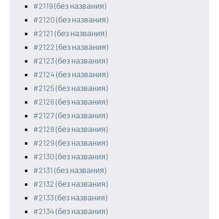
#2119 (без названия)
#2120 (без названия)
#2121 (без названия)
#2122 (без названия)
#2123 (без названия)
#2124 (без названия)
#2125 (без названия)
#2126 (без названия)
#2127 (без названия)
#2128 (без названия)
#2129 (без названия)
#2130 (без названия)
#2131 (без названия)
#2132 (без названия)
#2133 (без названия)
#2134 (без названия)