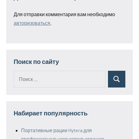
Для отправки комментария вам необходимо
авторизоваться
.
Поиск по сайту
Поиск
Поиск
для:
Набирает популярность
Портативные рации Hytera для
профессионального использования.