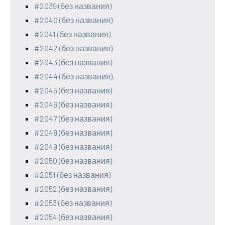
#2039 (без названия)
#2040 (без названия)
#2041 (без названия)
#2042 (без названия)
#2043 (без названия)
#2044 (без названия)
#2045 (без названия)
#2046 (без названия)
#2047 (без названия)
#2048 (без названия)
#2049 (без названия)
#2050 (без названия)
#2051 (без названия)
#2052 (без названия)
#2053 (без названия)
#2054 (без названия)