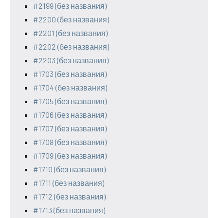
#2199 (без названия)
#2200 (без названия)
#2201 (без названия)
#2202 (без названия)
#2203 (без названия)
#1703 (без названия)
#1704 (без названия)
#1705 (без названия)
#1706 (без названия)
#1707 (без названия)
#1708 (без названия)
#1709 (без названия)
#1710 (без названия)
#1711 (без названия)
#1712 (без названия)
#1713 (без названия)