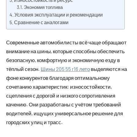
Экономия топлива
Условия эксплуатации и рекомендации
Сравнение с аналогами
Современные автомобилисты всё чаще обращают
внимание на шины, которые способны обеспечить
безопасную, комфортную и экономичную езду в
тёплый сезон.
Шины 205 55 r16 лето
выделяются на
фоне конкурентов благодаря оптимальному
сочетанию характеристик: износостойкости,
сцепления с дорогой и низкого сопротивления
качению. Они разработаны с учётом требований
водителей, ищущих универсальное решение для
городских улиц и трасс.