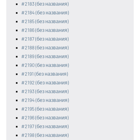
#2183 (без названия)
#2184 (без названия)
#2185 (без названия)
#2186 (без названия)
#2187 (без названия)
#2188 (без названия)
#2189 (без названия)
#2190 (без названия)
#2191 (без названия)
#2192 (без названия)
#2193 (без названия)
#2194 (без названия)
#2195 (без названия)
#2196 (без названия)
#2197 (без названия)
#2198 (без названия)