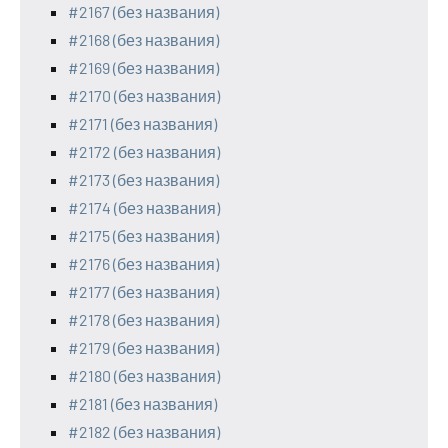
#2167 (без названия)
#2168 (без названия)
#2169 (без названия)
#2170 (без названия)
#2171 (без названия)
#2172 (без названия)
#2173 (без названия)
#2174 (без названия)
#2175 (без названия)
#2176 (без названия)
#2177 (без названия)
#2178 (без названия)
#2179 (без названия)
#2180 (без названия)
#2181 (без названия)
#2182 (без названия)