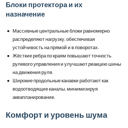
Блоки протектора и их
назначение
Массивные центральные блоки равномерно
распределяют нагрузку, обеспечивая
устойчивость на прямой и в поворотах.
Жёсткие ребра по краям повышают точность
рулевого управления и улучшают реакцию шины
на движения руля.
Широкие продольные канавки работают как
водоотводящие каналы, минимизируя
аквапланирование.
Комфорт и уровень шума