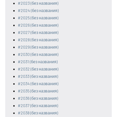
#2023 (без названия)
#2024 (без названия)
#2025 (без названия)
#2026 (без названия)
#2027 (без названия)
#2028 (без названия)
#2029 (без названия)
#2030 (без названия)
#2031 (без названия)
#2032 (без названия)
#2033 (без названия)
#2034 (без названия)
#2035 (без названия)
#2036 (без названия)
#2037 (без названия)
#2038 (без названия)