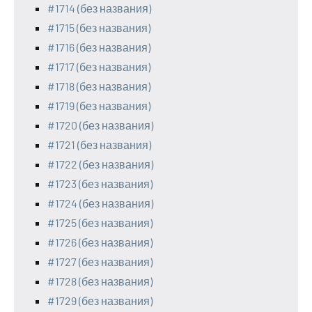
#1714 (без названия)
#1715 (без названия)
#1716 (без названия)
#1717 (без названия)
#1718 (без названия)
#1719 (без названия)
#1720 (без названия)
#1721 (без названия)
#1722 (без названия)
#1723 (без названия)
#1724 (без названия)
#1725 (без названия)
#1726 (без названия)
#1727 (без названия)
#1728 (без названия)
#1729 (без названия)