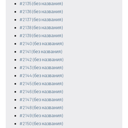
#2135 (без названия)
#2136 (без названия)
#2137 (без названия)
#2138 (без названия)
#2139 (без названия)
#2140 (без названия)
#2141 (без названия)
#2142 (без названия)
#2143 (без названия)
#2144 (без названия)
#2145 (без названия)
#2146 (без названия)
#2147 (без названия)
#2148 (без названия)
#2149 (без названия)
#2150 (без названия)