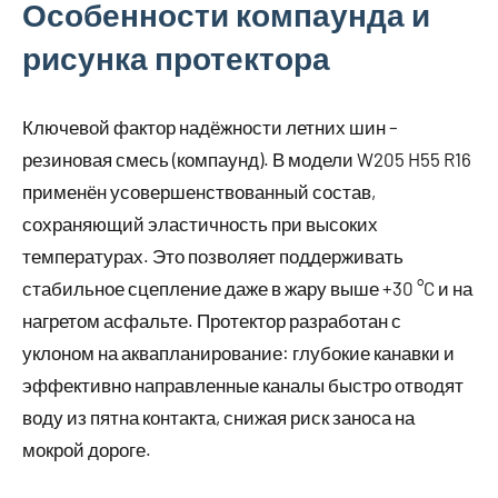
Особенности компаунда и
рисунка протектора
Ключевой фактор надёжности летних шин –
резиновая смесь (компаунд). В модели W205 H55 R16
применён усовершенствованный состав,
сохраняющий эластичность при высоких
температурах. Это позволяет поддерживать
стабильное сцепление даже в жару выше +30 °C и на
нагретом асфальте. Протектор разработан с
уклоном на аквапланирование: глубокие канавки и
эффективно направленные каналы быстро отводят
воду из пятна контакта, снижая риск заноса на
мокрой дороге.