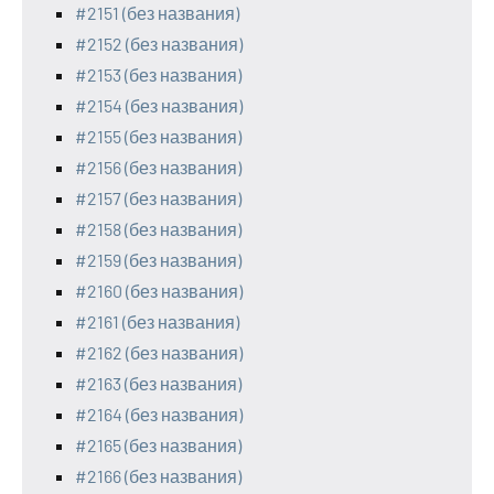
#2151 (без названия)
#2152 (без названия)
#2153 (без названия)
#2154 (без названия)
#2155 (без названия)
#2156 (без названия)
#2157 (без названия)
#2158 (без названия)
#2159 (без названия)
#2160 (без названия)
#2161 (без названия)
#2162 (без названия)
#2163 (без названия)
#2164 (без названия)
#2165 (без названия)
#2166 (без названия)