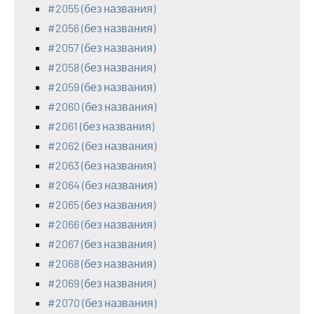
#2055 (без названия)
#2056 (без названия)
#2057 (без названия)
#2058 (без названия)
#2059 (без названия)
#2060 (без названия)
#2061 (без названия)
#2062 (без названия)
#2063 (без названия)
#2064 (без названия)
#2065 (без названия)
#2066 (без названия)
#2067 (без названия)
#2068 (без названия)
#2069 (без названия)
#2070 (без названия)