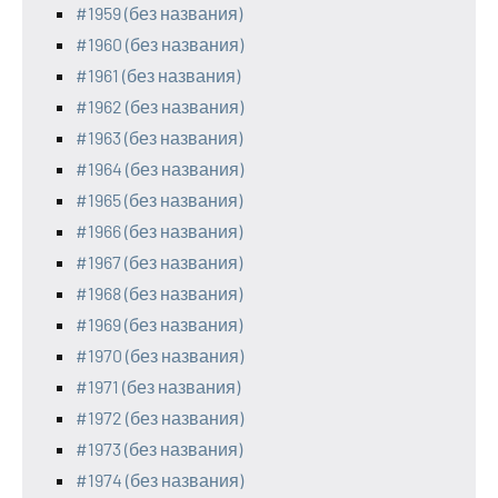
#1959 (без названия)
#1960 (без названия)
#1961 (без названия)
#1962 (без названия)
#1963 (без названия)
#1964 (без названия)
#1965 (без названия)
#1966 (без названия)
#1967 (без названия)
#1968 (без названия)
#1969 (без названия)
#1970 (без названия)
#1971 (без названия)
#1972 (без названия)
#1973 (без названия)
#1974 (без названия)