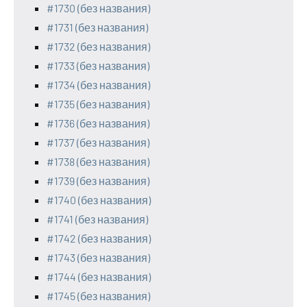
#1730 (без названия)
#1731 (без названия)
#1732 (без названия)
#1733 (без названия)
#1734 (без названия)
#1735 (без названия)
#1736 (без названия)
#1737 (без названия)
#1738 (без названия)
#1739 (без названия)
#1740 (без названия)
#1741 (без названия)
#1742 (без названия)
#1743 (без названия)
#1744 (без названия)
#1745 (без названия)