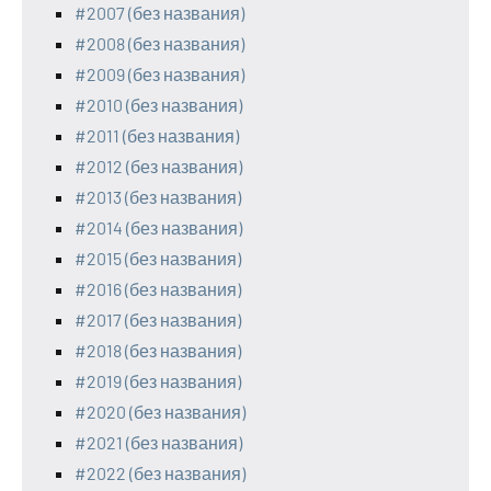
#2007 (без названия)
#2008 (без названия)
#2009 (без названия)
#2010 (без названия)
#2011 (без названия)
#2012 (без названия)
#2013 (без названия)
#2014 (без названия)
#2015 (без названия)
#2016 (без названия)
#2017 (без названия)
#2018 (без названия)
#2019 (без названия)
#2020 (без названия)
#2021 (без названия)
#2022 (без названия)