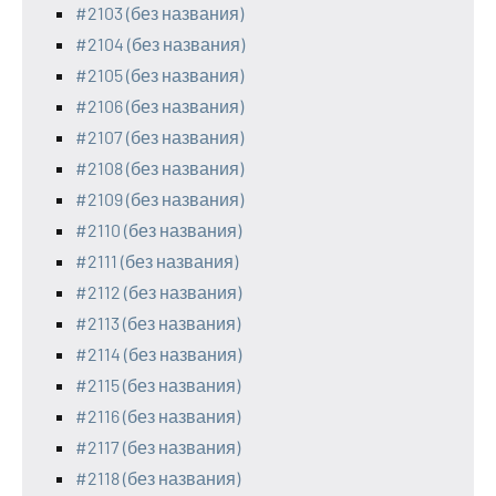
#2103 (без названия)
#2104 (без названия)
#2105 (без названия)
#2106 (без названия)
#2107 (без названия)
#2108 (без названия)
#2109 (без названия)
#2110 (без названия)
#2111 (без названия)
#2112 (без названия)
#2113 (без названия)
#2114 (без названия)
#2115 (без названия)
#2116 (без названия)
#2117 (без названия)
#2118 (без названия)