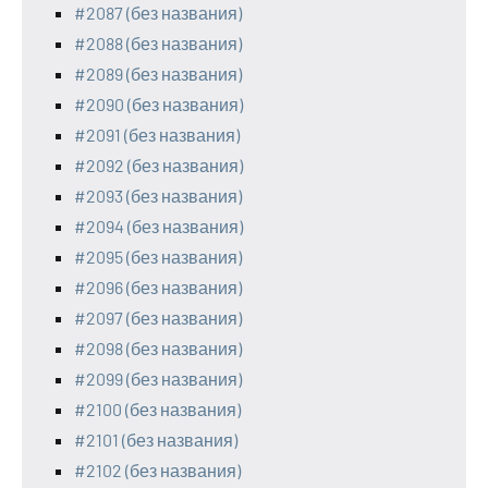
#2087 (без названия)
#2088 (без названия)
#2089 (без названия)
#2090 (без названия)
#2091 (без названия)
#2092 (без названия)
#2093 (без названия)
#2094 (без названия)
#2095 (без названия)
#2096 (без названия)
#2097 (без названия)
#2098 (без названия)
#2099 (без названия)
#2100 (без названия)
#2101 (без названия)
#2102 (без названия)