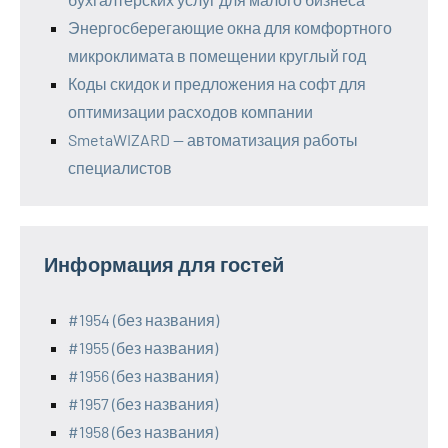
Энергосберегающие окна для комфортного
микроклимата в помещении круглый год
Коды скидок и предложения на софт для
оптимизации расходов компании
SmetaWIZARD — автоматизация работы
специалистов
Информация для гостей
#1954 (без названия)
#1955 (без названия)
#1956 (без названия)
#1957 (без названия)
#1958 (без названия)