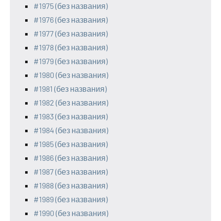
#1975 (без названия)
#1976 (без названия)
#1977 (без названия)
#1978 (без названия)
#1979 (без названия)
#1980 (без названия)
#1981 (без названия)
#1982 (без названия)
#1983 (без названия)
#1984 (без названия)
#1985 (без названия)
#1986 (без названия)
#1987 (без названия)
#1988 (без названия)
#1989 (без названия)
#1990 (без названия)