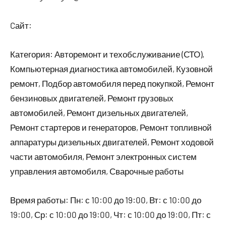
Cайт:
Категория: Авторемонт и техобслуживание (СТО),
Компьютерная диагностика автомобилей, Кузовной
ремонт, Подбор автомобиля перед покупкой, Ремонт
бензиновых двигателей, Ремонт грузовых
автомобилей, Ремонт дизельных двигателей,
Ремонт стартеров и генераторов, Ремонт топливной
аппаратуры дизельных двигателей, Ремонт ходовой
части автомобиля, Ремонт электронных систем
управления автомобиля, Сварочные работы
Время работы: Пн: с 10:00 до 19:00, Вт: с 10:00 до
19:00, Ср: с 10:00 до 19:00, Чт: с 10:00 до 19:00, Пт: с