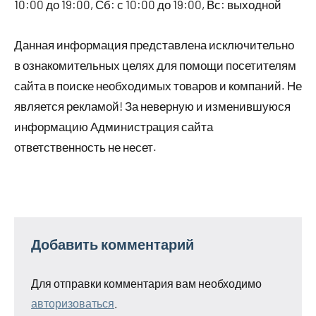
10:00 до 19:00, Сб: с 10:00 до 19:00, Вс: выходной
Данная информация представлена исключительно
в ознакомительных целях для помощи посетителям
сайта в поиске необходимых товаров и компаний. Не
является рекламой! За неверную и изменившуюся
информацию Администрация сайта
ответственность не несет.
Добавить комментарий
Для отправки комментария вам необходимо
авторизоваться
.