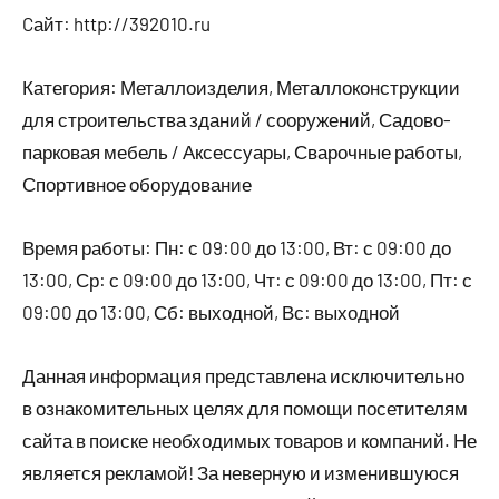
Cайт: http://392010.ru
Категория: Металлоизделия, Металлоконструкции
для строительства зданий / сооружений, Садово-
парковая мебель / Аксессуары, Сварочные работы,
Спортивное оборудование
Время работы: Пн: с 09:00 до 13:00, Вт: с 09:00 до
13:00, Ср: с 09:00 до 13:00, Чт: с 09:00 до 13:00, Пт: с
09:00 до 13:00, Сб: выходной, Вс: выходной
Данная информация представлена исключительно
в ознакомительных целях для помощи посетителям
сайта в поиске необходимых товаров и компаний. Не
является рекламой! За неверную и изменившуюся