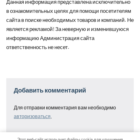
Данная информация представлена исключительно
в ознакомительных целях для помощи посетителям
сайта в поиске необходимых товаров и компаний. Не
является рекламой! За неверную и изменившуюся
информацию Администрация сайта
ответственность не несет.
Добавить комментарий
Для отправки комментария вам необходимо
авторизоваться
.
Этот веб-сайт использует файлы cookie для улучшения