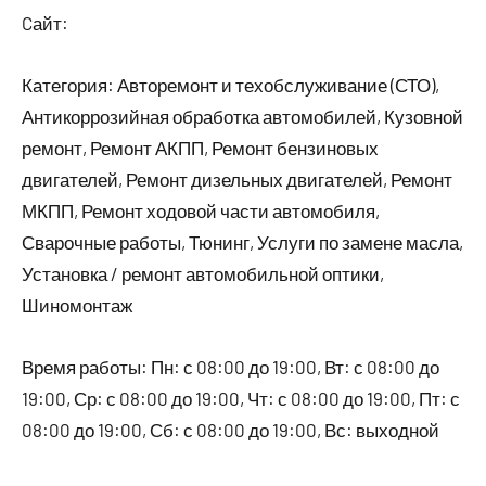
Cайт:
Категория: Авторемонт и техобслуживание (СТО),
Антикоррозийная обработка автомобилей, Кузовной
ремонт, Ремонт АКПП, Ремонт бензиновых
двигателей, Ремонт дизельных двигателей, Ремонт
МКПП, Ремонт ходовой части автомобиля,
Сварочные работы, Тюнинг, Услуги по замене масла,
Установка / ремонт автомобильной оптики,
Шиномонтаж
Время работы: Пн: с 08:00 до 19:00, Вт: с 08:00 до
19:00, Ср: с 08:00 до 19:00, Чт: с 08:00 до 19:00, Пт: с
08:00 до 19:00, Сб: с 08:00 до 19:00, Вс: выходной