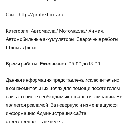
Cайт: http://protektordv.ru
Категория: Автомасла / Мотомасла / Химия,
Автомобильные аккумуляторы, Сварочные работы,
Шины / Диски
Время работы: Ежедневно с 09:00 до 13:00
Данная информация представлена исключительно
в ознакомительных целях для помощи посетителям
сайта в поиске необходимых товаров и компаний. Не
является рекламой! За неверную и изменившуюся
информацию Администрация сайта
ответственность не несет.