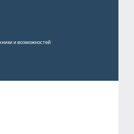
хники и возможностей