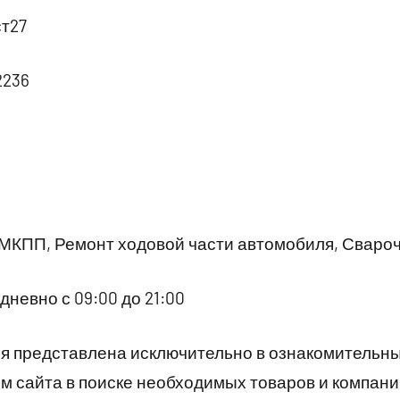
ст27
2236
 МКПП, Ремонт ходовой части автомобиля, Сваро
невно с 09:00 до 21:00
 представлена исключительно в ознакомительны
 сайта в поиске необходимых товаров и компани