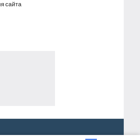
я сайта