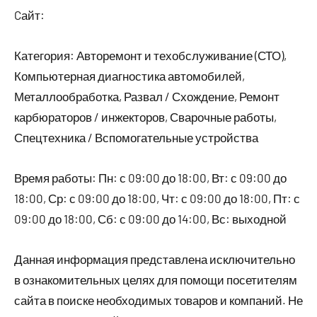
Cайт:
Категория: Авторемонт и техобслуживание (СТО),
Компьютерная диагностика автомобилей,
Металлообработка, Развал / Схождение, Ремонт
карбюраторов / инжекторов, Сварочные работы,
Спецтехника / Вспомогательные устройства
Время работы: Пн: с 09:00 до 18:00, Вт: с 09:00 до
18:00, Ср: с 09:00 до 18:00, Чт: с 09:00 до 18:00, Пт: с
09:00 до 18:00, Сб: с 09:00 до 14:00, Вс: выходной
Данная информация представлена исключительно
в ознакомительных целях для помощи посетителям
сайта в поиске необходимых товаров и компаний. Не